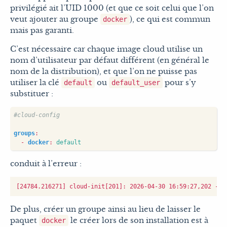
privilégié ait l’UID 1000 (et que ce soit celui que l’on
veut ajouter au groupe
), ce qui est commun
docker
mais pas garanti.
C’est nécessaire car chaque image cloud utilise un
nom d’utilisateur par défaut différent (en général le
nom de la distribution), et que l’on ne puisse pas
utiliser la clé
ou
pour s’y
default
default_user
substituer :
#cloud-config
groups
:
- 
docker
:
default
conduit à l’erreur :
De plus, créer un groupe ainsi au lieu de laisser le
paquet
le créer lors de son installation est à
docker