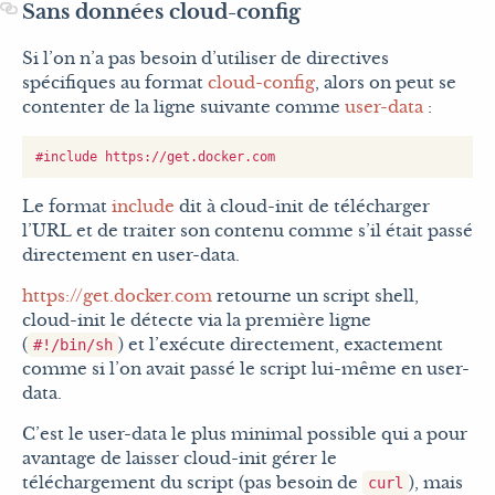
Sans données cloud-config
Si l’on n’a pas besoin d’utiliser de directives
spécifiques au format
cloud-config
, alors on peut se
contenter de la ligne suivante comme
user-data
:
Le format
include
dit à cloud-init de télécharger
l’URL et de traiter son contenu comme s’il était passé
directement en user-data.
https://get.docker.com
retourne un script shell,
cloud-init le détecte via la première ligne
(
) et l’exécute directement, exactement
#!/bin/sh
comme si l’on avait passé le script lui-même en user-
data.
C’est le user-data le plus minimal possible qui a pour
avantage de laisser cloud-init gérer le
téléchargement du script (pas besoin de
), mais
curl