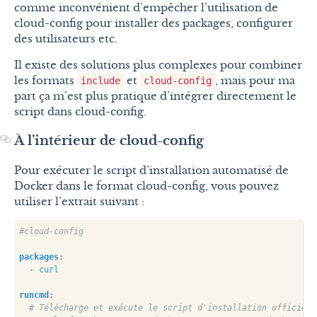
comme inconvénient d’empêcher l’utilisation de
cloud-config pour installer des packages, configurer
des utilisateurs etc.
Il existe des solutions plus complexes pour combiner
les formats
et
, mais pour ma
include
cloud-config
part ça m’est plus pratique d’intégrer directement le
script dans cloud-config.
À l’intérieur de cloud-config
Pour exécuter le script d’installation automatisé de
Docker dans le format cloud-config, vous pouvez
utiliser l’extrait suivant :
#cloud-config
packages
:
- 
curl
runcmd
:
# Télécharge et exécute le script d'installation officiel 