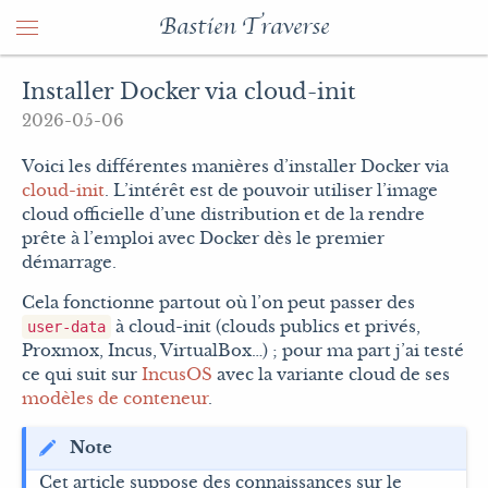
Bastien Traverse
Installer Docker via cloud-init
2026-05-06
Voici les différentes manières d’installer Docker via
cloud-init
. L’intérêt est de pouvoir utiliser l’image
cloud officielle d’une distribution et de la rendre
prête à l’emploi avec Docker dès le premier
démarrage.
Cela fonctionne partout où l’on peut passer des
à cloud-init (clouds publics et privés,
user-data
Proxmox, Incus, VirtualBox…) ; pour ma part j’ai testé
ce qui suit sur
IncusOS
avec la variante cloud de ses
modèles de conteneur
.
Note
Cet article suppose des connaissances sur le