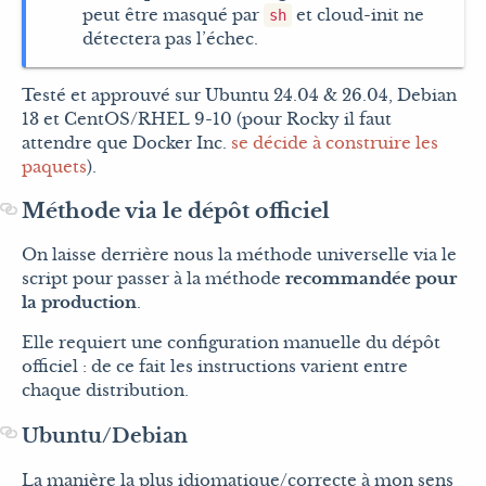
peut être masqué par
et cloud-init ne
sh
détectera pas l’échec.
Testé et approuvé sur Ubuntu 24.04 & 26.04, Debian
13 et CentOS/RHEL 9-10 (pour Rocky il faut
attendre que Docker Inc.
se décide à construire les
paquets
).
Méthode via le dépôt officiel
On laisse derrière nous la méthode universelle via le
script pour passer à la méthode
recommandée pour
la production
.
Elle requiert une configuration manuelle du dépôt
officiel : de ce fait les instructions varient entre
chaque distribution.
Ubuntu/Debian
La manière la plus idiomatique/correcte à mon sens