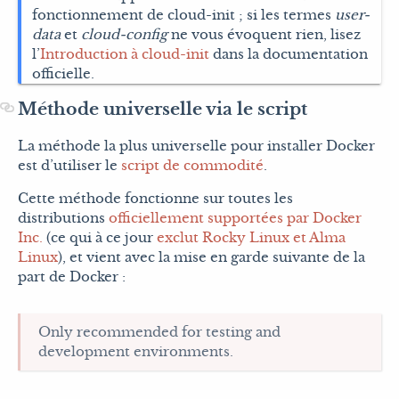
fonctionnement de cloud-init ; si les termes
user-
data
et
cloud-config
ne vous évoquent rien, lisez
l’
Introduction à cloud-init
dans la documentation
officielle.
Méthode universelle via le script
La méthode la plus universelle pour installer Docker
est d’utiliser le
script de commodité
.
Cette méthode fonctionne sur toutes les
distributions
officiellement supportées par Docker
Inc.
(ce qui à ce jour
exclut Rocky Linux et Alma
Linux
), et vient avec la mise en garde suivante de la
part de Docker :
Only recommended for testing and
development environments.